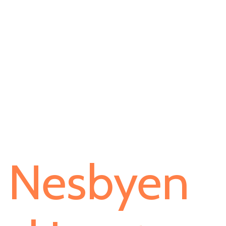
Nesbyen