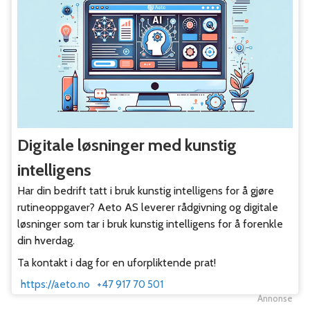
Digitale løsninger med kunstig
intelligens
Har din bedrift tatt i bruk kunstig intelligens for å gjøre
rutineoppgaver? Aeto AS leverer rådgivning og digitale
løsninger som tar i bruk kunstig intelligens for å forenkle
din hverdag.
Ta kontakt i dag for en uforpliktende prat!
https://aeto.no
+47 917 70 501
Annonse