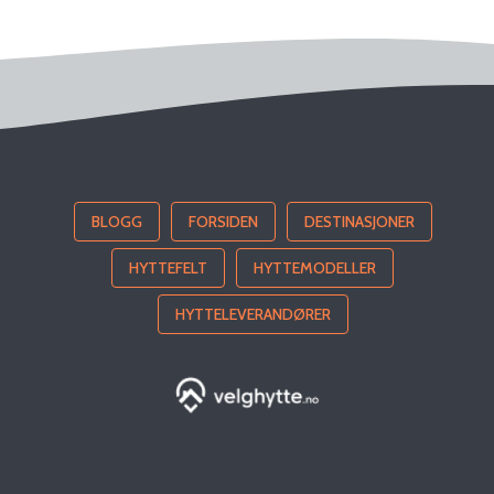
BLOGG
FORSIDEN
DESTINASJONER
HYTTEFELT
HYTTEMODELLER
HYTTELEVERANDØRER