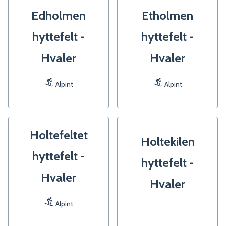
Edholmen
Etholmen
hyttefelt -
hyttefelt -
Hvaler
Hvaler
Alpint
Alpint
Holtefeltet
Holtekilen
hyttefelt -
hyttefelt -
Hvaler
Hvaler
Alpint