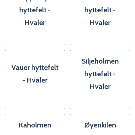
hyttefelt -
hyttefelt -
Hvaler
Hvaler
Siljeholmen
Vauer hyttefelt
hyttefelt -
- Hvaler
Hvaler
Kaholmen
Øyenkilen