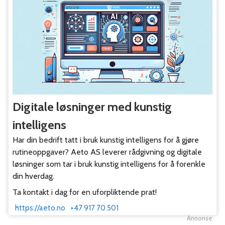
Digitale løsninger med kunstig
intelligens
Har din bedrift tatt i bruk kunstig intelligens for å gjøre
rutineoppgaver? Aeto AS leverer rådgivning og digitale
løsninger som tar i bruk kunstig intelligens for å forenkle
din hverdag.
Ta kontakt i dag for en uforpliktende prat!
https://aeto.no
+47 917 70 501
Annonse