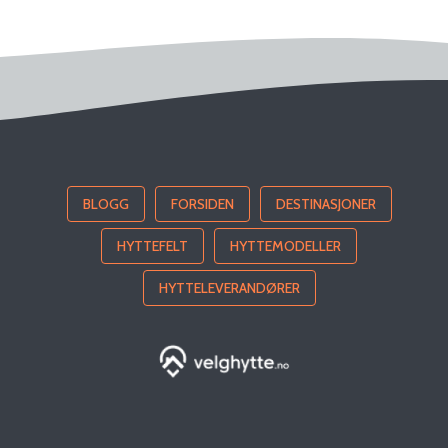
BLOGG
FORSIDEN
DESTINASJONER
HYTTEFELT
HYTTEMODELLER
HYTTELEVERANDØRER