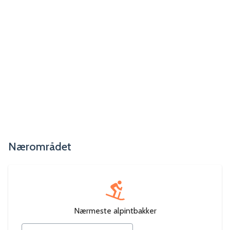
Nærområdet
Nærmeste alpintbakker