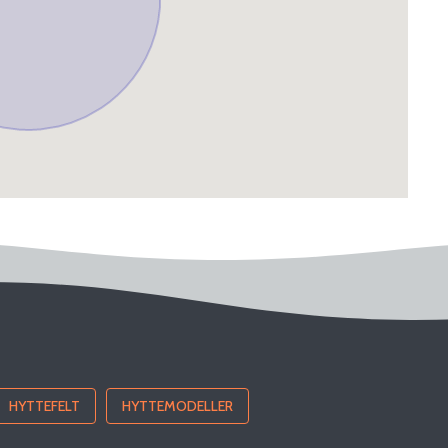
HYTTEFELT
HYTTEMODELLER