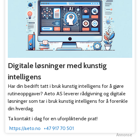
Digitale løsninger med kunstig
intelligens
Har din bedrift tatt i bruk kunstig intelligens for å gjøre
rutineoppgaver? Aeto AS leverer rådgivning og digitale
løsninger som tar i bruk kunstig intelligens for å forenkle
din hverdag.
Ta kontakt i dag for en uforpliktende prat!
https://aeto.no
+47 917 70 501
Annonse