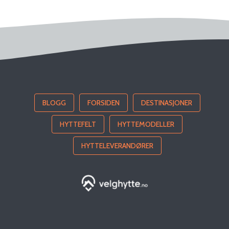
BLOGG
FORSIDEN
DESTINASJONER
HYTTEFELT
HYTTEMODELLER
HYTTELEVERANDØRER