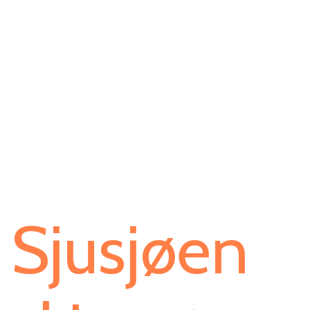
Sjusjøen