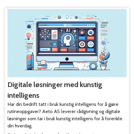
Digitale løsninger med kunstig
intelligens
Har din bedrift tatt i bruk kunstig intelligens for å gjøre
rutineoppgaver? Aeto AS leverer rådgivning og digitale
løsninger som tar i bruk kunstig intelligens for å forenkle
din hverdag.