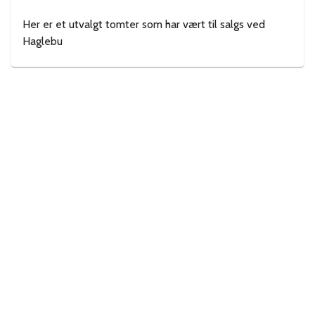
Her er et utvalgt tomter som har vært til salgs ved
Haglebu