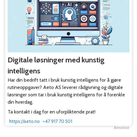
Digitale løsninger med kunstig
intelligens
Har din bedrift tatt i bruk kunstig intelligens for å gjøre
rutineoppgaver? Aeto AS leverer rådgivning og digitale
løsninger som tar i bruk kunstig intelligens for å forenkle
din hverdag.
Ta kontakt i dag for en uforpliktende prat!
https://aeto.no
+47 917 70 501
Annonse