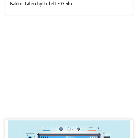
Bakkestølen hyttefelt - Geilo