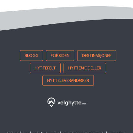
BLOGG
FORSIDEN
DESTINASJONER
HYTTEFELT
HYTTEMODELLER
HYTTELEVERANDØRER