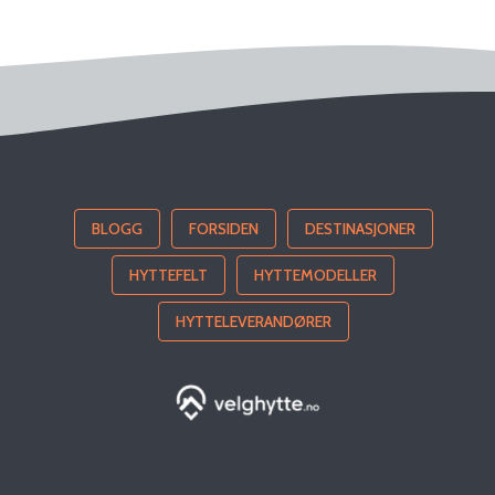
BLOGG
FORSIDEN
DESTINASJONER
HYTTEFELT
HYTTEMODELLER
HYTTELEVERANDØRER