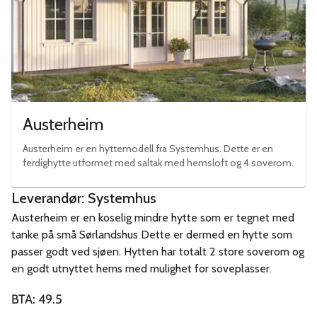
Austerheim
Austerheim er en hyttemodell fra Systemhus. Dette er en
ferdighytte utformet med saltak med hemsloft og 4 soverom.
Leverandør:
Systemhus
Austerheim er en koselig mindre hytte som er tegnet med
tanke på små Sørlandshus Dette er dermed en hytte som
passer godt ved sjøen. Hytten har totalt 2 store soverom og
en godt utnyttet hems med mulighet for soveplasser.
BTA:
49.5