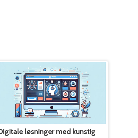
Digitale løsninger med kunstig