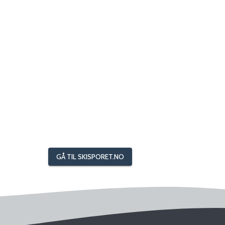
GÅ TIL SKISPORET.NO