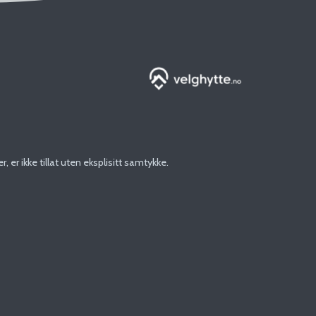
er ikke tillat uten eksplisitt samtykke.