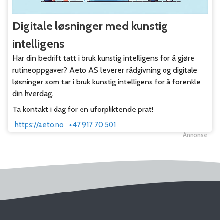
Digitale løsninger med kunstig
intelligens
Har din bedrift tatt i bruk kunstig intelligens for å gjøre
rutineoppgaver? Aeto AS leverer rådgivning og digitale
løsninger som tar i bruk kunstig intelligens for å forenkle
din hverdag.
Ta kontakt i dag for en uforpliktende prat!
https://aeto.no
+47 917 70 501
Annonse