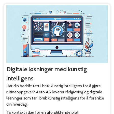
Digitale løsninger med kunstig
intelligens
Har din bedrift tatt i bruk kunstig intelligens for å gjøre
rutineoppgaver? Aeto AS leverer rådgivning og digitale
løsninger som tar i bruk kunstig intelligens for å forenkle
din hverdag.
Ta kontakt i dag for en uforpliktende prat!