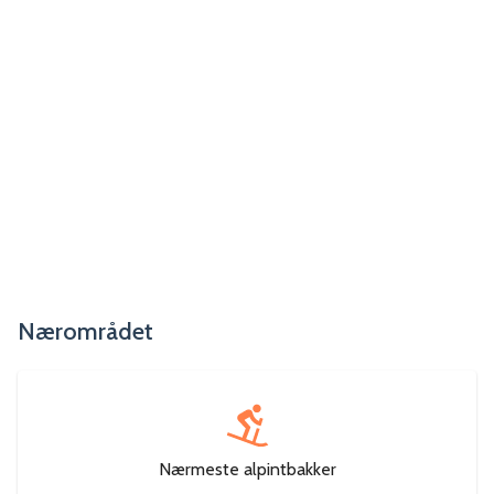
Nærområdet
Nærmeste alpintbakker