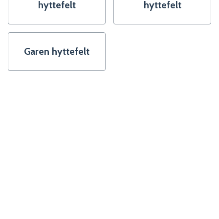
hyttefelt
hyttefelt
Garen hyttefelt