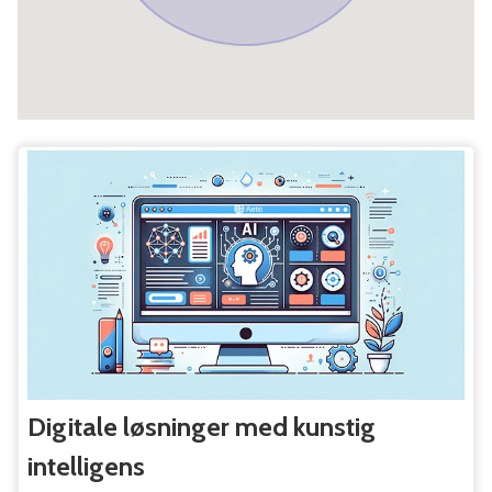
Digitale løsninger med kunstig
intelligens