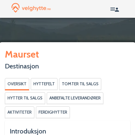
Maurset
Destinasjon
OVERSIKT
HYTTEFELT
TOMTER TIL SALGS
HYTTER TIL SALGS
ANBEFALTE LEVERANDØRER
AKTIVITETER
FERDIGHYTTER
Introduksjon