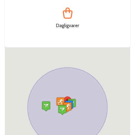
Dagligvarer