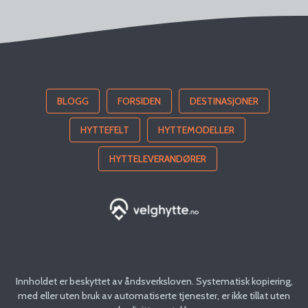
BLOGG
FORSIDEN
DESTINASJONER
HYTTEFELT
HYTTEMODELLER
HYTTELEVERANDØRER
Innholdet er beskyttet av åndsverksloven. Systematisk kopiering,
med eller uten bruk av automatiserte tjenester, er ikke tillat uten