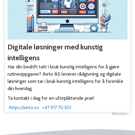
Digitale løsninger med kunstig
intelligens
Har din bedrift tatt i bruk kunstig intelligens for å gjøre
rutineoppgaver? Aeto AS leverer rådgivning og digitale
løsninger som tar i bruk kunstig intelligens for å forenkle
din hverdag.
Ta kontakt i dag for en uforpliktende prat!
https://aeto.no
+47 917 70 501
Annonse