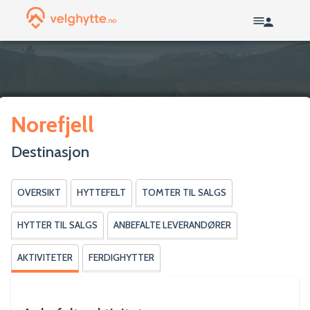
Norefjell
Destinasjon
OVERSIKT
HYTTEFELT
TOMTER TIL SALGS
HYTTER TIL SALGS
ANBEFALTE LEVERANDØRER
AKTIVITETER
FERDIGHYTTER