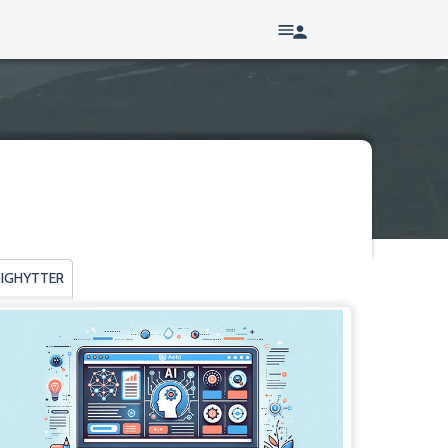
DIGHYTTER