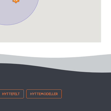
HYTTEFELT
HYTTEMODELLER