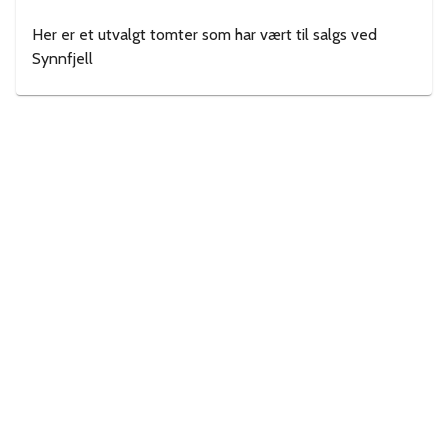
Her er et utvalgt tomter som har vært til salgs ved
Synnfjell