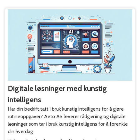
Digitale løsninger med kunstig
intelligens
Har din bedrift tatt i bruk kunstig intelligens for å gjøre
rutineoppgaver? Aeto AS leverer rådgivning og digitale
løsninger som tar i bruk kunstig intelligens for å forenkle
din hverdag.