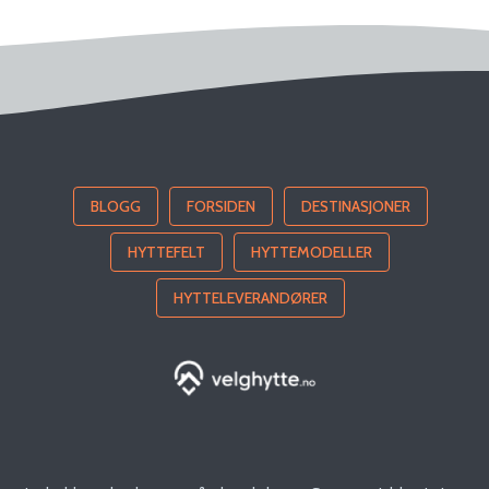
BLOGG
FORSIDEN
DESTINASJONER
HYTTEFELT
HYTTEMODELLER
HYTTELEVERANDØRER