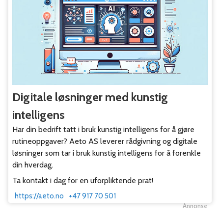
Digitale løsninger med kunstig
intelligens
Har din bedrift tatt i bruk kunstig intelligens for å gjøre
rutineoppgaver? Aeto AS leverer rådgivning og digitale
løsninger som tar i bruk kunstig intelligens for å forenkle
din hverdag.
Ta kontakt i dag for en uforpliktende prat!
https://aeto.no
+47 917 70 501
Annonse