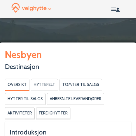
Nesbyen
Destinasjon
OVERSIKT
HYTTEFELT
TOMTER TIL SALGS
HYTTER TIL SALGS
ANBEFALTE LEVERANDØRER
AKTIVITETER
FERDIGHYTTER
Introduksjon