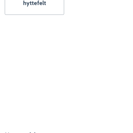
hyttefelt